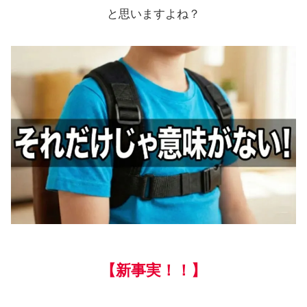
と思いますよね？
【新事実！！】