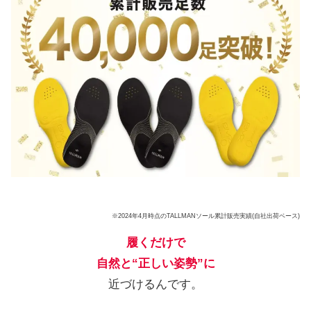
※2024年4月時点のTALLMANソール累計販売実績(自社出荷ベース)
履くだけで
自然と“正しい姿勢”に
近づけるんです。