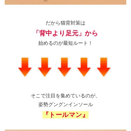
だから猫背対策は
「背中より足元」から
始めるのが最短ルート！
そこで注目を集めているのが、
姿勢グングンインソール
『トールマン』