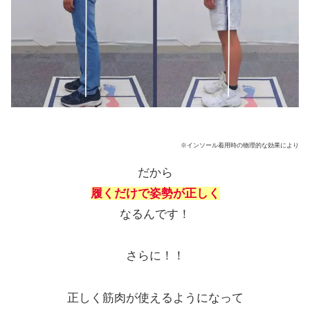
※インソール着用時の物理的な効果により
だから
履くだけで姿勢が正しく
なるんです！
さらに！！
正しく筋肉が使えるようになって