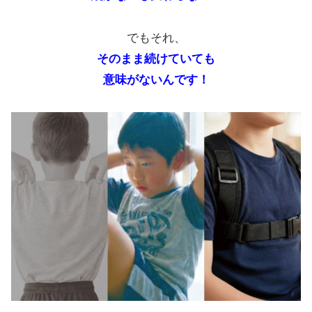
でもそれ、
そのまま続けていても
意味がないんです！