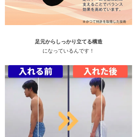
足元からしっかり立てる構造
になっているんです！