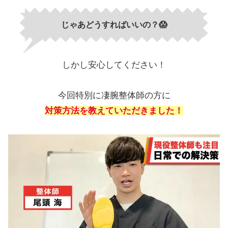
じゃあどうすればいいの？😱
しかし安心してください！
今回特別に凄腕整体師の方に
対策方法を教えていただきました！