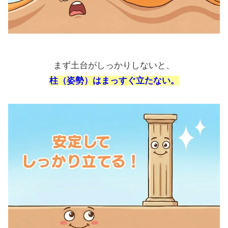
まず土台がしっかりしないと、
柱（姿勢）はまっすぐ立たない。