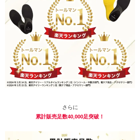
さらに
累計販売足数40,000足突破！