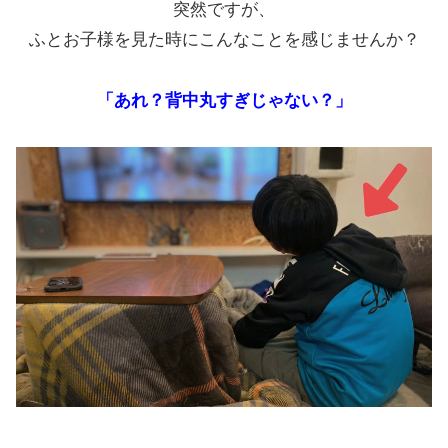
突然ですが、
ふとお子様を見た時にこんなことを感じませんか？
「あれ？背中丸すぎじゃない？」