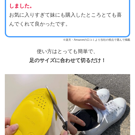
しました。
お気に入りすぎて妹にも購入したところとても喜
んでくれて良かったです。
※楽天・Amazonの口コミより当社の視点で選んで掲載
使い方はとっても簡単で、
足のサイズに合わせて切るだけ！