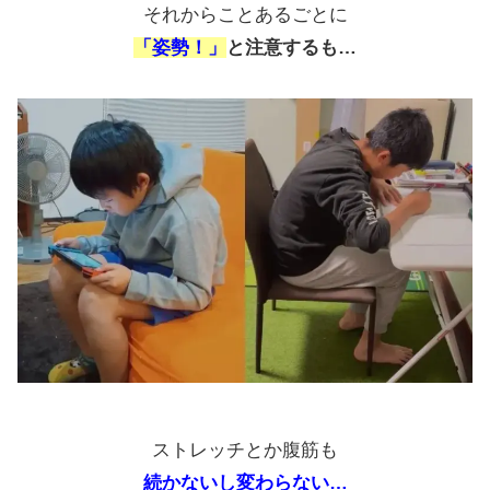
それからことあるごとに
「姿勢！」
と注意するも…
ストレッチとか腹筋も
続かないし変わらない…