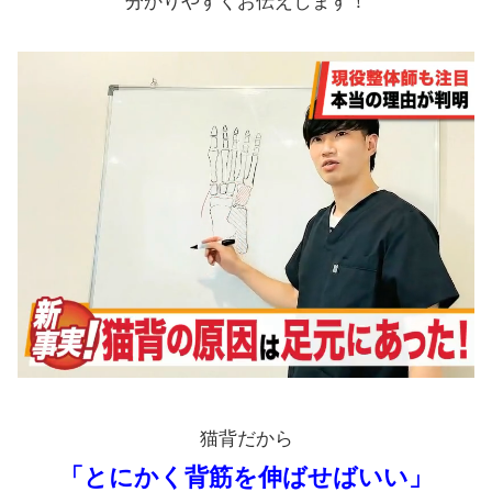
分かりやすくお伝えします！
猫背だから
「とにかく背筋を伸ばせばいい」