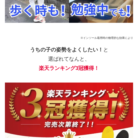
※インソール着用時の物理的な効果により
うちの子の姿勢をよくしたい！
と
選ばれてなんと、
楽天ランキング3冠獲得！