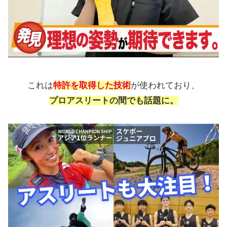
これは
特許を取得した技術
が使われており、
プロアスリートの間でも話題に。