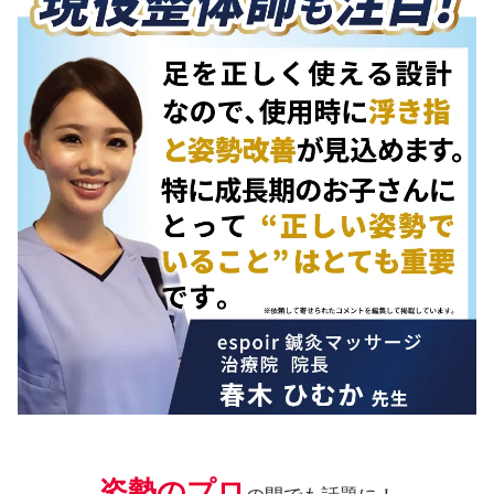
姿勢のプロ