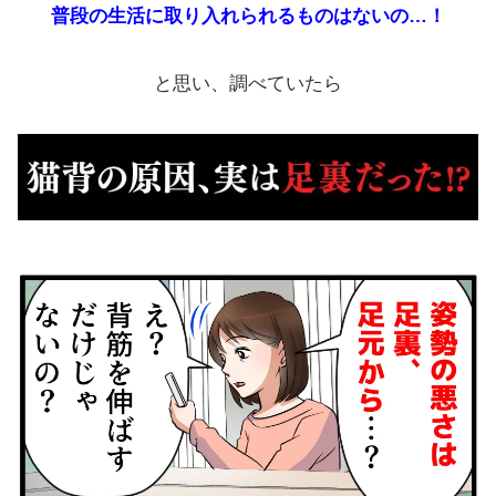
普段の生活に取り入れられるものはないの…！
と思い、調べていたら