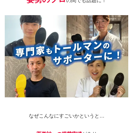
の間でも話題に！
なぜこんなにすごいかというと…