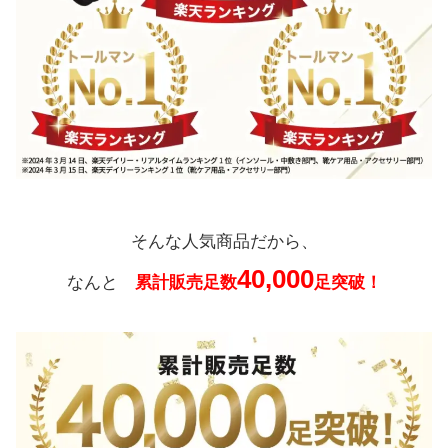
そんな人気商品だから、
40,000
なんと
累計販売足数
足突破！