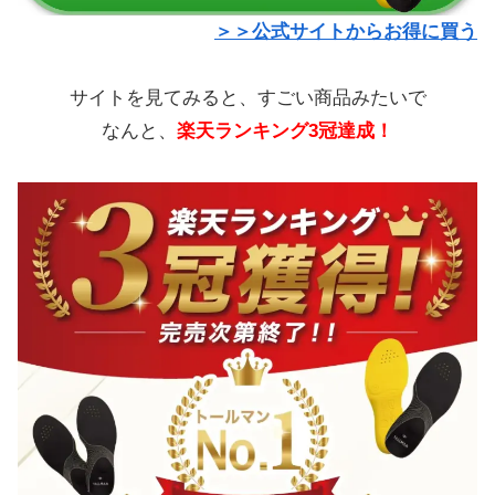
＞＞公式サイトからお得に買う
サイトを見てみると、すごい商品みたいで
なんと、
楽天ランキング3冠達成！