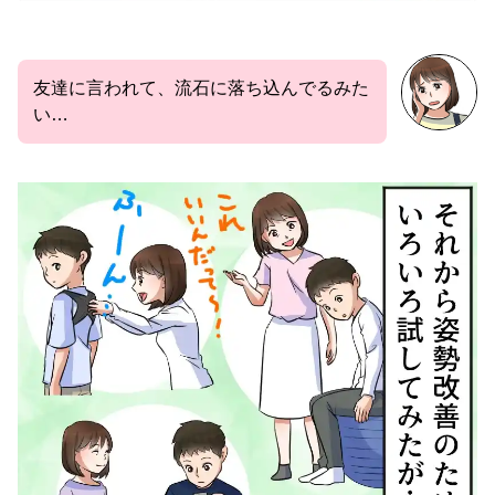
友達に言われて、流石に落ち込んでるみた
い…