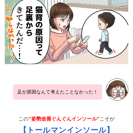
足が原因なんて考えたことなかった！
この
”姿勢改善ぐんぐんインソール”
こそが
【トールマンインソール】