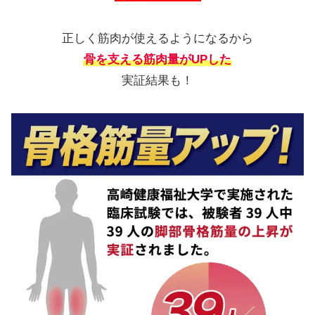
正しく筋肉が使えるようになるから
骨を支える筋肉量がUPした
実証結果も！