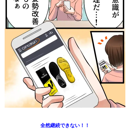
全然継続できない！！