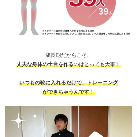
成長期だからこそ、
丈夫な身体の土台を作る
のはとっても大事！
いつもの靴に入れるだけで、トレーニング
ができちゃうんです！