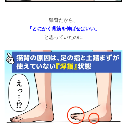
猫背だから、
「とにかく背筋を伸ばせばいい」
と思っていたのに