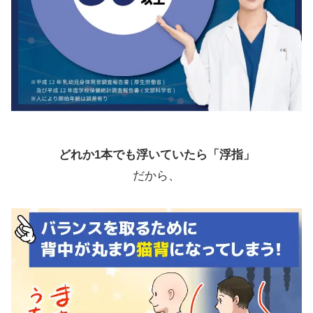
どれか1本でも浮いていたら「浮指」
だから、