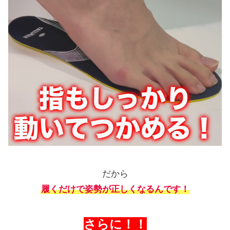
だから
履くだけで姿勢が正しくなるんです！
さらに！！