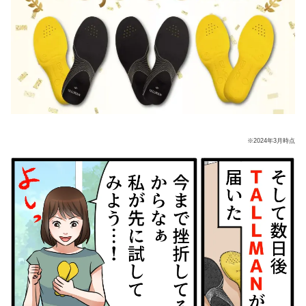
※2024年3月時点