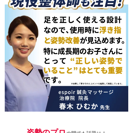
姿勢のプロ