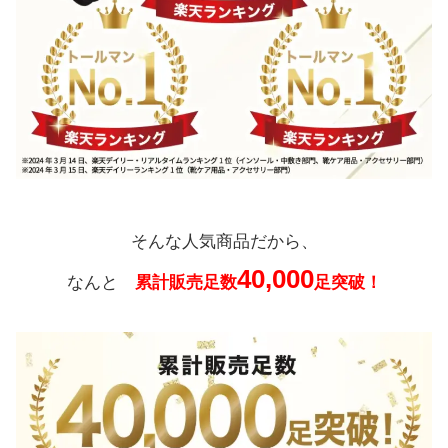
そんな人気商品だから、
40,000
なんと
累計販売足数
足突破！