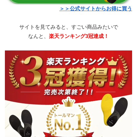
＞＞公式サイトからお得に買う
サイトを見てみると、すごい商品みたいで
なんと、
楽天ランキング3冠達成！