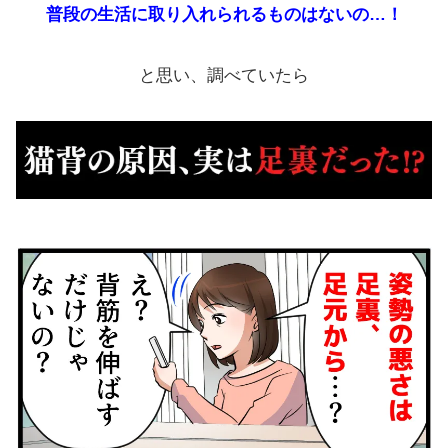
普段の生活に取り入れられるものはないの…！
と思い、調べていたら