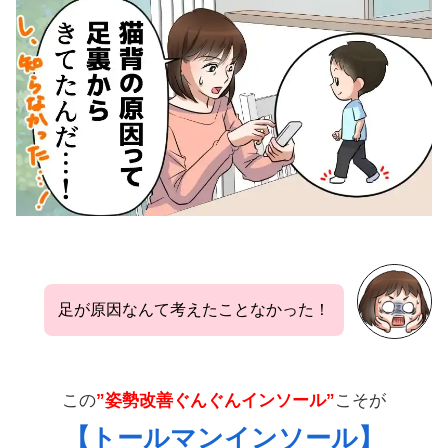
足が原因なんて考えたことなかった！
この
”姿勢改善ぐんぐんインソール”
こそが
【トールマンインソール】