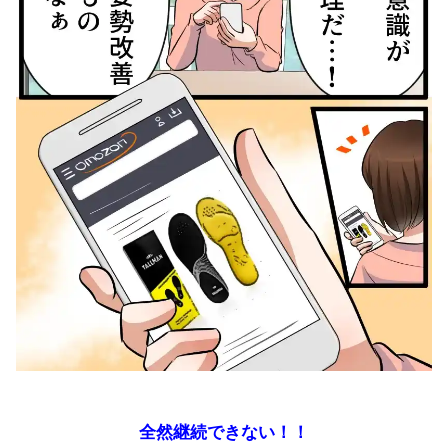
全然継続できない！！