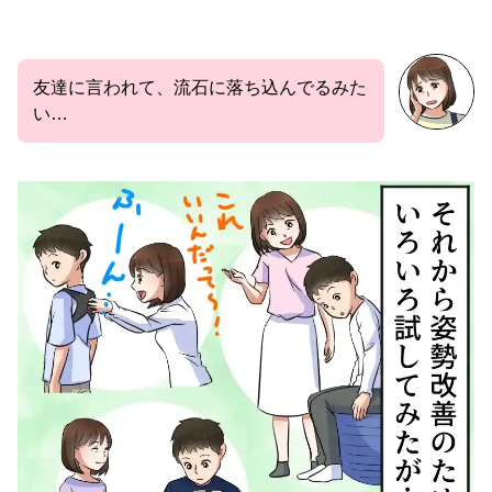
友達に言われて、流石に落ち込んでるみた
い…