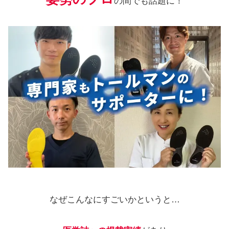
の間でも話題に！
なぜこんなにすごいかというと…