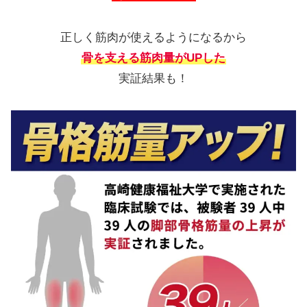
正しく筋肉が使えるようになるから
骨を支える筋肉量がUPした
実証結果も！