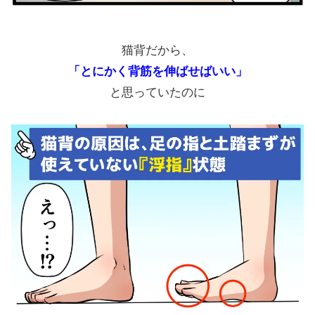
猫背だから、
「とにかく背筋を伸ばせばいい」
と思っていたのに