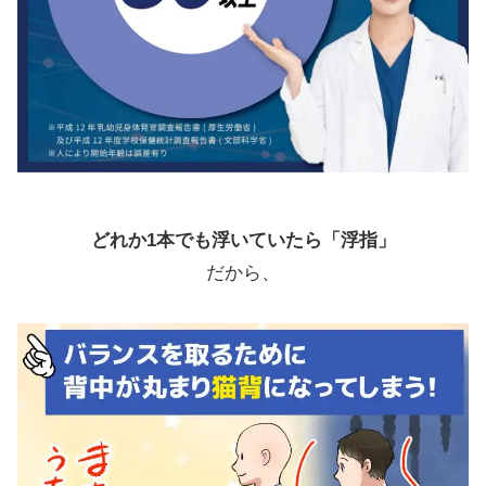
どれか1本でも浮いていたら「浮指」
だから、