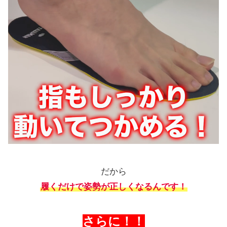
だから
履くだけで姿勢が正しくなるんです！
さらに！！