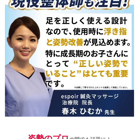
姿勢のプロ