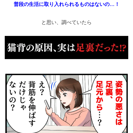
普段の生活に取り入れられるものはないの…！
と思い、調べていたら