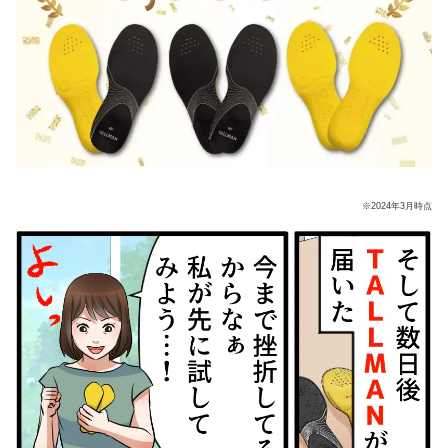
※2024年3月時点