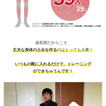
成長期だからこそ、
丈夫な身体の土台を作る
のはとっても大事！
いつもの靴に入れるだけで、トレーニング
ができちゃうんです！