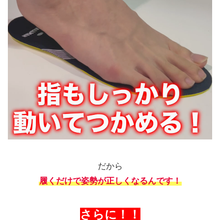
だから
履くだけで姿勢が正しくなるんです！
さらに！！