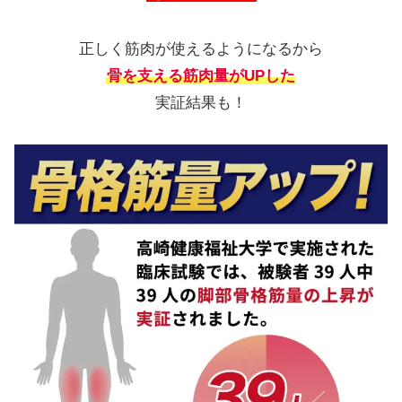
正しく筋肉が使えるようになるから
骨を支える筋肉量がUPした
実証結果も！