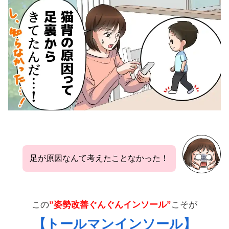
足が原因なんて考えたことなかった！
この
”姿勢改善ぐんぐんインソール”
こそが
【トールマンインソール】