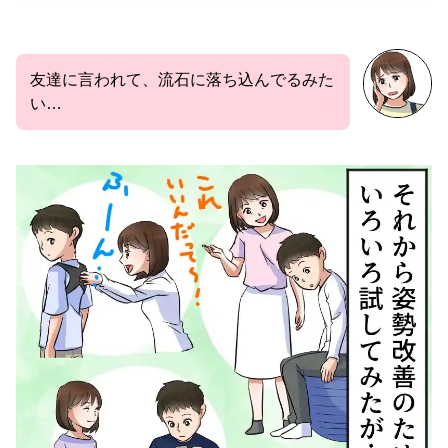
友達に言われて、流石に落ち込んでるみた
い…