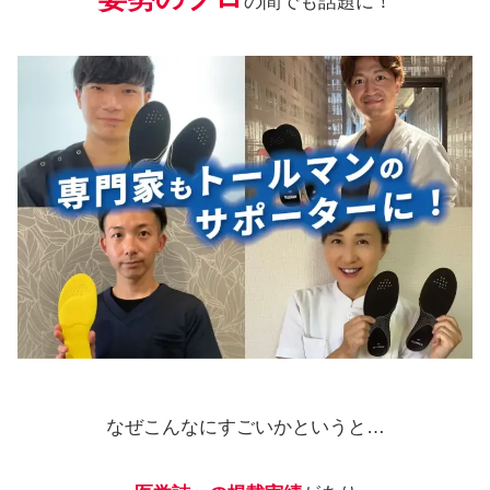
の間でも話題に！
なぜこんなにすごいかというと…