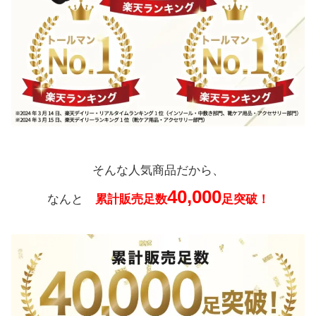
そんな人気商品だから、
40,000
なんと
累計販売足数
足突破！