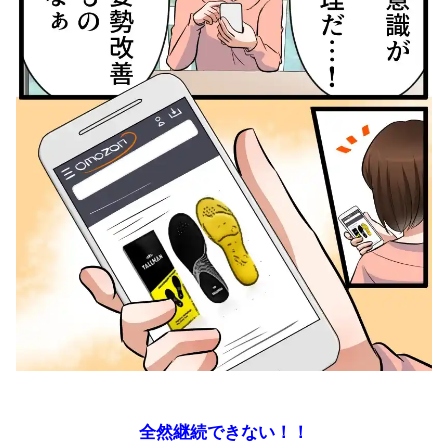
全然継続できない！！