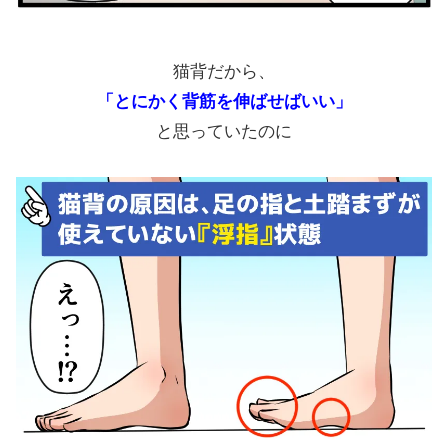
猫背だから、
「とにかく背筋を伸ばせばいい」
と思っていたのに