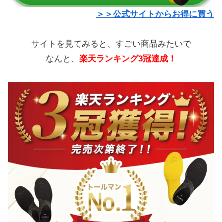
＞＞公式サイトからお得に買う
サイトを見てみると、すごい商品みたいで
なんと、
楽天ランキング3冠達成！