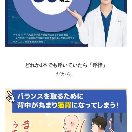
どれか1本でも浮いていたら「浮指」
だから、