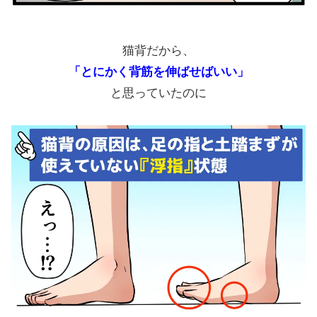
猫背だから、
「とにかく背筋を伸ばせばいい」
と思っていたのに