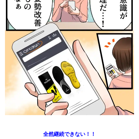
全然継続できない！！