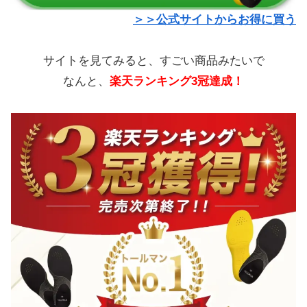
＞＞公式サイトからお得に買う
サイトを見てみると、すごい商品みたいで
なんと、
楽天ランキング3冠達成！