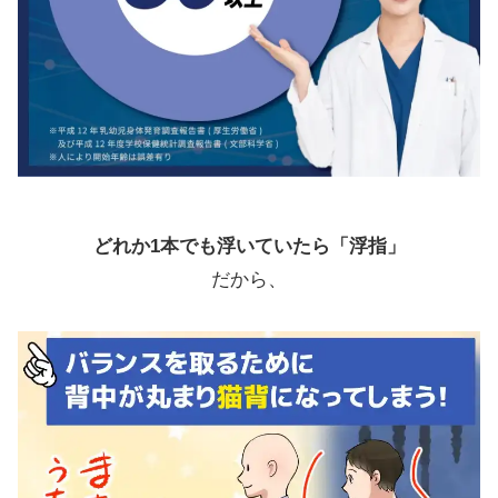
どれか1本でも浮いていたら「浮指」
だから、