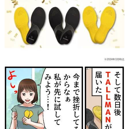
※2024年3月時点