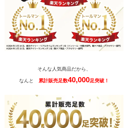
そんな人気商品だから、
40,000
なんと
累計販売足数
足突破！