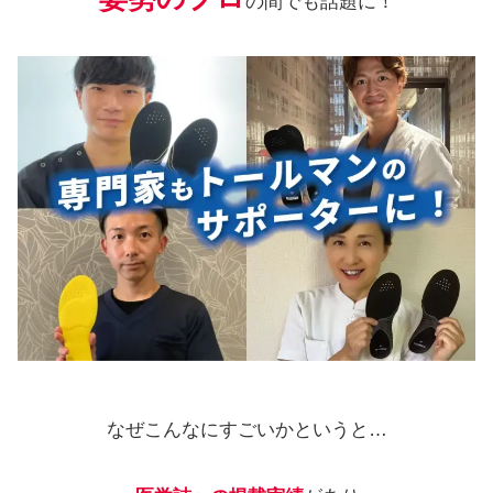
の間でも話題に！
なぜこんなにすごいかというと…