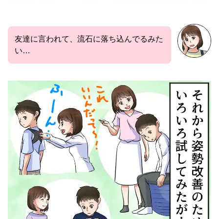
友達に言われて、流石に落ち込んでるみた
い…