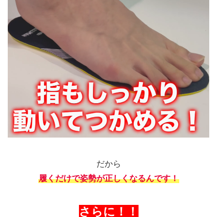
だから
履くだけで姿勢が正しくなるんです！
さらに！！