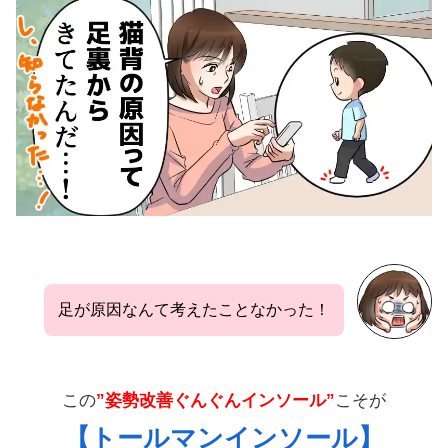
足が原因なんて考えたことなかった！
この
”姿勢改善ぐんぐんインソール”
こそが
【トールマンインソール】