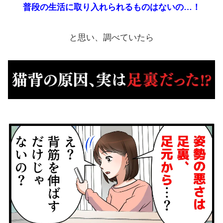
普段の生活に取り入れられるものはないの…！
と思い、調べていたら