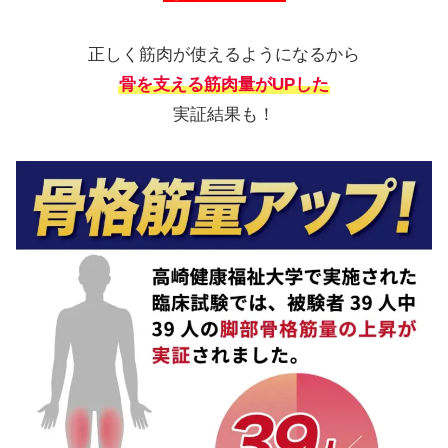
正しく筋肉が使えるようになるから
骨を支える筋肉量がUPした
実証結果も！