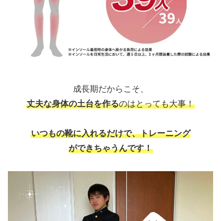
成長期だからこそ、
丈夫な身体の土台を作る
のはとっても大事！
いつもの靴に入れるだけで、トレーニング
ができちゃうんです！