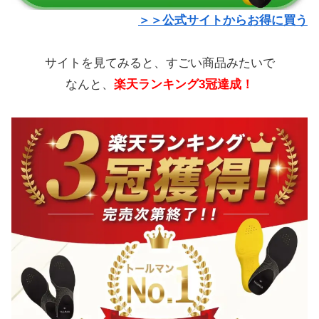
＞＞公式サイトからお得に買う
サイトを見てみると、すごい商品みたいで
なんと、
楽天ランキング3冠達成！