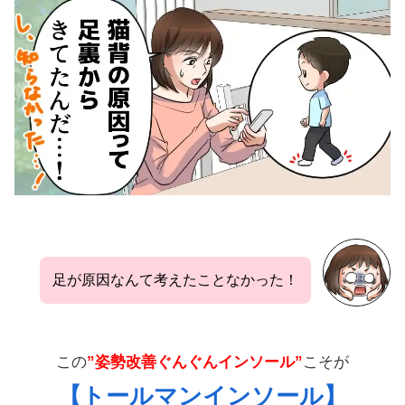
足が原因なんて考えたことなかった！
この
”姿勢改善ぐんぐんインソール”
こそが
【トールマンインソール】