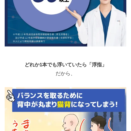
どれか1本でも浮いていたら「浮指」
だから、