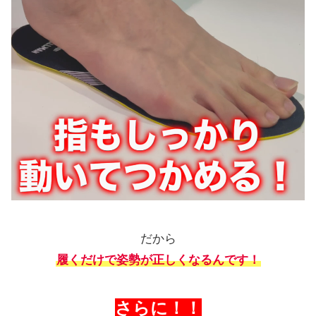
だから
履くだけで姿勢が正しくなるんです！
さらに！！