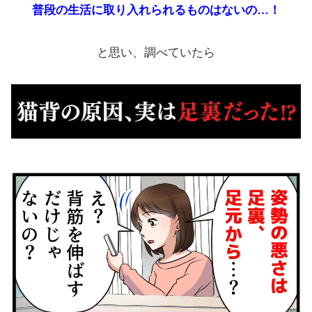
普段の生活に取り入れられるものはないの…！
と思い、調べていたら