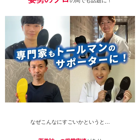
の間でも話題に！
なぜこんなにすごいかというと…