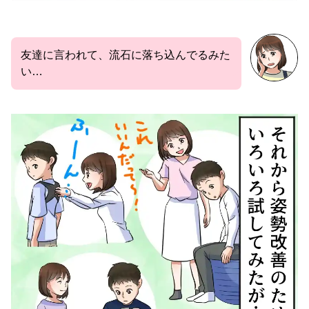
友達に言われて、流石に落ち込んでるみた
い…