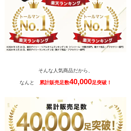
そんな人気商品だから、
40,000
なんと
累計販売足数
足突破！