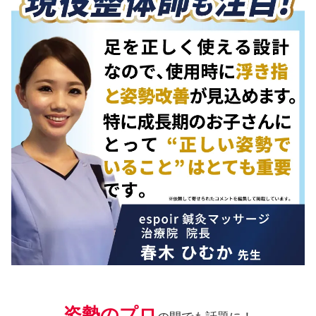
姿勢のプロ