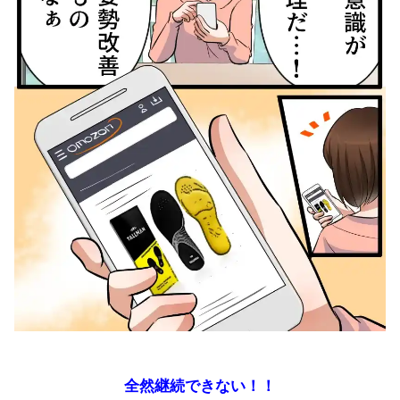
全然継続できない！！