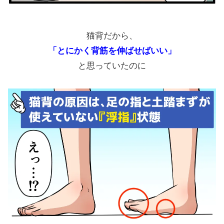
猫背だから、
「とにかく背筋を伸ばせばいい」
と思っていたのに