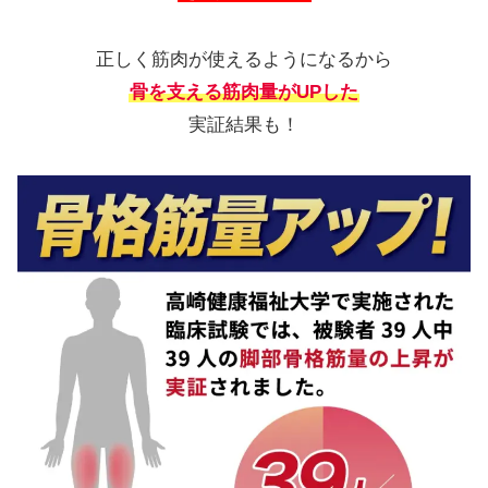
正しく筋肉が使えるようになるから
骨を支える筋肉量がUPした
実証結果も！