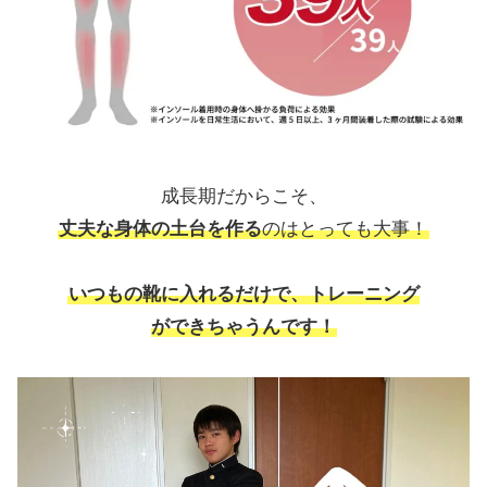
成長期だからこそ、
丈夫な身体の土台を作る
のはとっても大事！
いつもの靴に入れるだけで、トレーニング
ができちゃうんです！