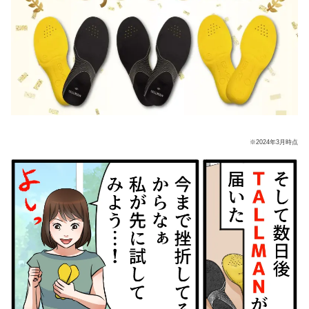
※2024年3月時点