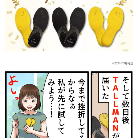
※2024年3月時点