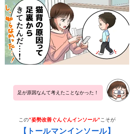
足が原因なんて考えたことなかった！
この
”姿勢改善ぐんぐんインソール”
こそが
【トールマンインソール】