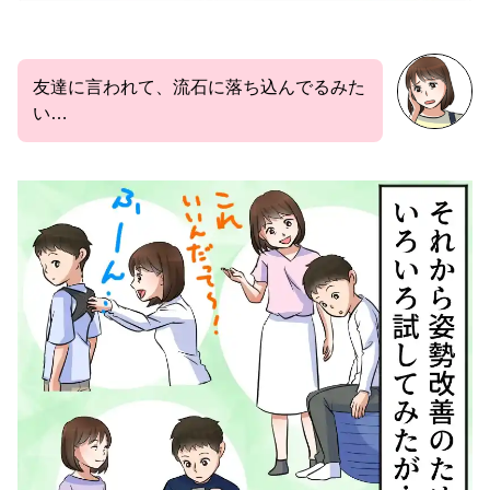
友達に言われて、流石に落ち込んでるみた
い…