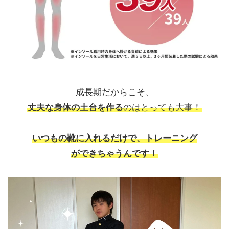
成長期だからこそ、
丈夫な身体の土台を作る
のはとっても大事！
いつもの靴に入れるだけで、トレーニング
ができちゃうんです！