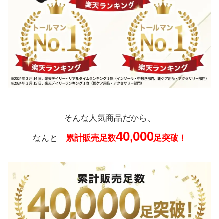
そんな人気商品だから、
40,000
なんと
累計販売足数
足突破！