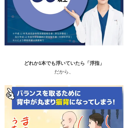
どれか1本でも浮いていたら「浮指」
だから、