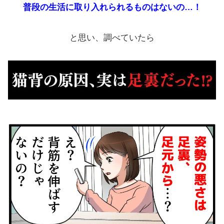
普段の生活に取り入れられるものはないの…！
と思い、調べていたら