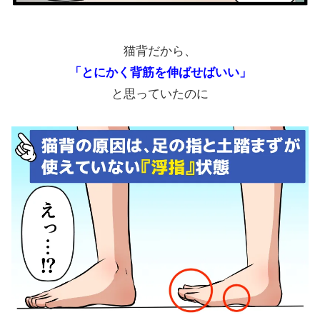
猫背だから、
「とにかく背筋を伸ばせばいい」
と思っていたのに