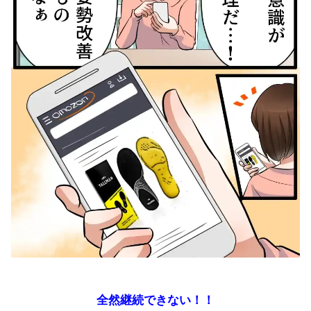
全然継続できない！！