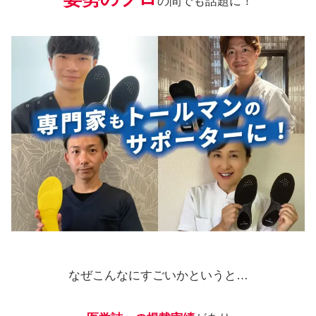
の間でも話題に！
なぜこんなにすごいかというと…