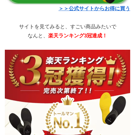
＞＞公式サイトからお得に買う
サイトを見てみると、すごい商品みたいで
なんと、
楽天ランキング3冠達成！