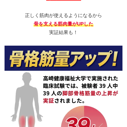
正しく筋肉が使えるようになるから
骨を支える筋肉量がUPした
実証結果も！