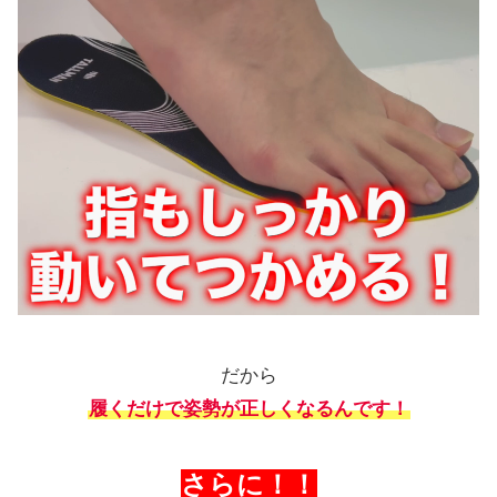
だから
履くだけで姿勢が正しくなるんです！
さらに！！