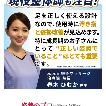
姿勢のプロ