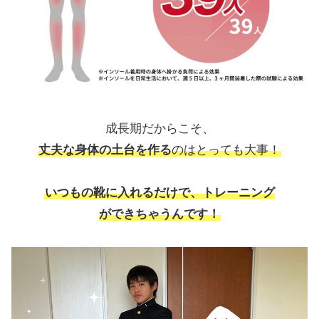
成長期だからこそ、
丈夫な身体の土台を作る
のはとっても大事！
いつもの靴に入れるだけで、トレーニング
ができちゃうんです！