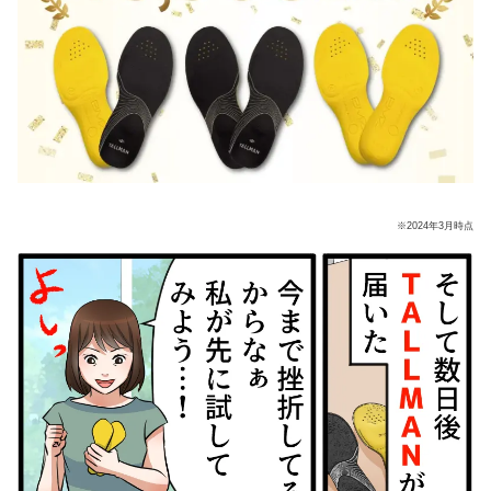
※2024年3月時点