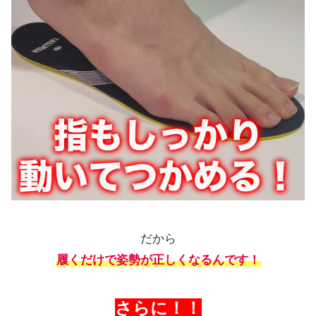
だから
履くだけで姿勢が正しくなるんです！
さらに！！