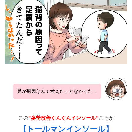
足が原因なんて考えたことなかった！
この
”姿勢改善ぐんぐんインソール”
こそが
【トールマンインソール】