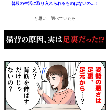
普段の生活に取り入れられるものはないの…！
と思い、調べていたら