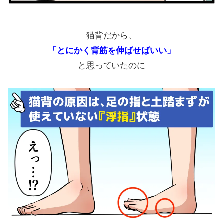
猫背だから、
「とにかく背筋を伸ばせばいい」
と思っていたのに