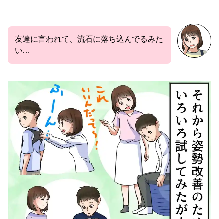
友達に言われて、流石に落ち込んでるみた
い…