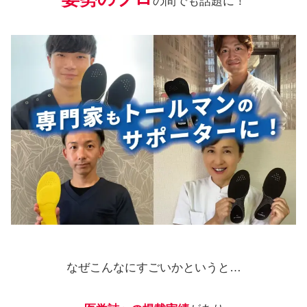
の間でも話題に！
なぜこんなにすごいかというと…