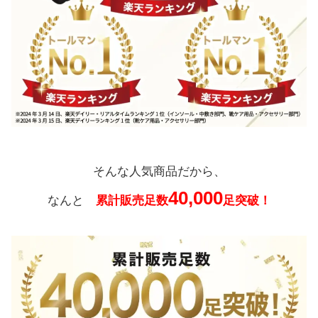
そんな人気商品だから、
40,000
なんと
累計販売足数
足突破！