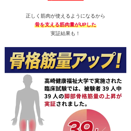
正しく筋肉が使えるようになるから
骨を支える筋肉量がUPした
実証結果も！