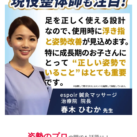
姿勢のプロ