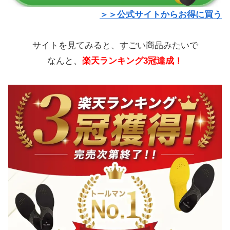
＞＞公式サイトからお得に買う
サイトを見てみると、すごい商品みたいで
なんと、
楽天ランキング3冠達成！