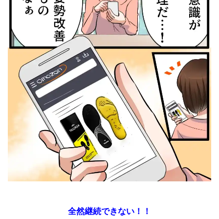
全然継続できない！！