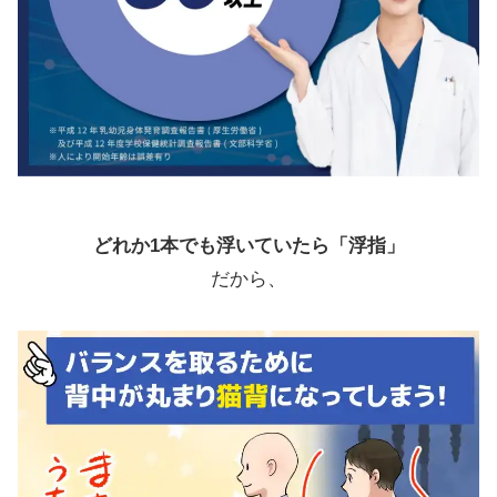
どれか1本でも浮いていたら「浮指」
だから、