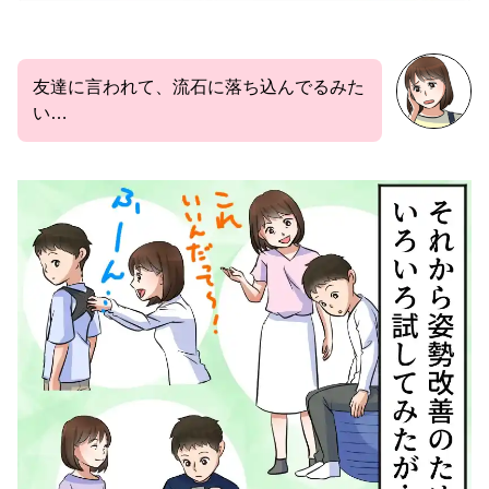
友達に言われて、流石に落ち込んでるみた
い…