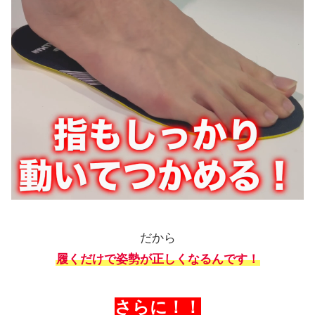
だから
履くだけで姿勢が正しくなるんです！
さらに！！