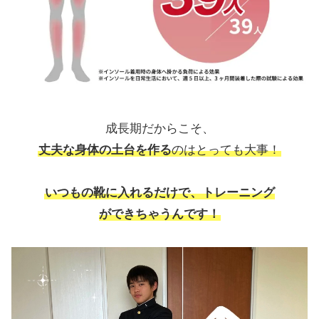
成長期だからこそ、
丈夫な身体の土台を作る
のはとっても大事！
いつもの靴に入れるだけで、トレーニング
ができちゃうんです！