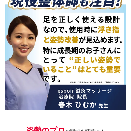
姿勢のプロ