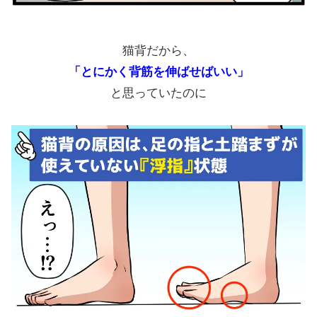
猫背だから、
「とにかく背筋を伸ばせばいい」
と思っていたのに