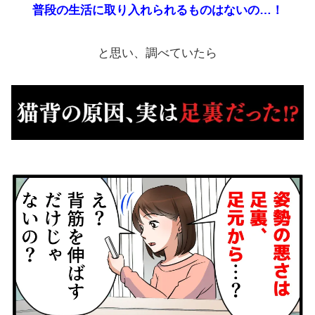
普段の生活に取り入れられるものはないの…！
と思い、調べていたら