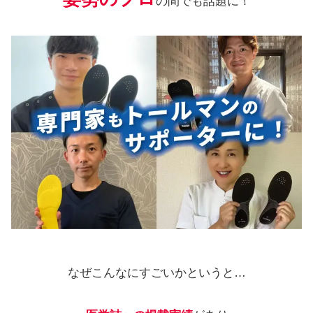
の間でも話題に！
なぜこんなにすごいかというと…