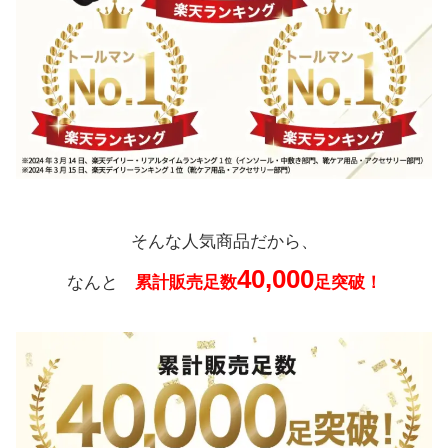
そんな人気商品だから、
40,000
なんと
累計販売足数
足突破！