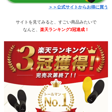
＞＞公式サイトからお得に買う
サイトを見てみると、すごい商品みたいで
なんと、
楽天ランキング3冠達成！