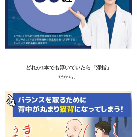
どれか1本でも浮いていたら「浮指」
だから、