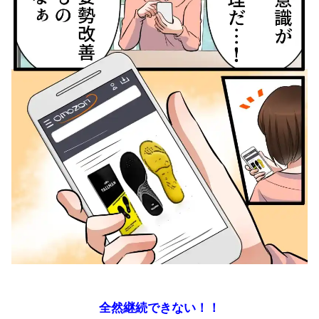
全然継続できない！！