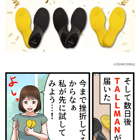
※2024年3月時点