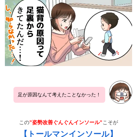
足が原因なんて考えたことなかった！
この
”姿勢改善ぐんぐんインソール”
こそが
【トールマンインソール】