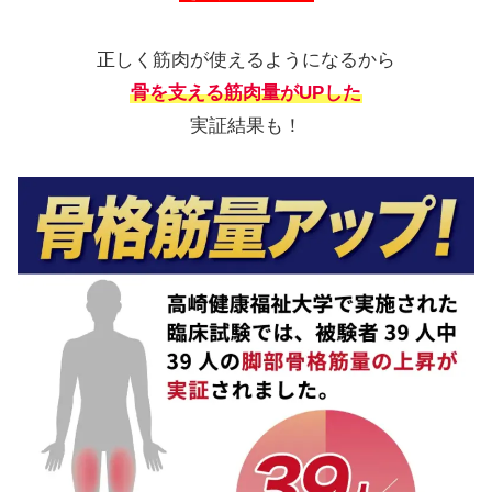
正しく筋肉が使えるようになるから
骨を支える筋肉量がUPした
実証結果も！