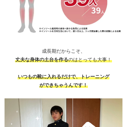
成長期だからこそ、
丈夫な身体の土台を作る
のはとっても大事！
いつもの靴に入れるだけで、トレーニング
ができちゃうんです！