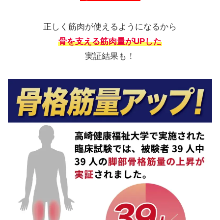
正しく筋肉が使えるようになるから
骨を支える筋肉量がUPした
実証結果も！