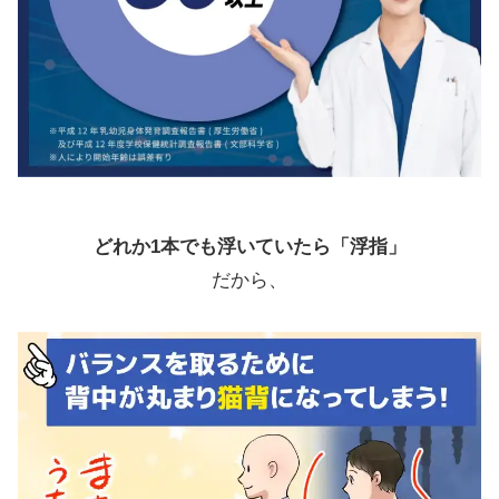
どれか1本でも浮いていたら「浮指」
だから、