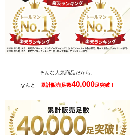
そんな人気商品だから、
40,000
なんと
累計販売足数
足突破！