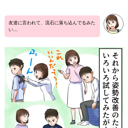
友達に言われて、流石に落ち込んでるみた
い…