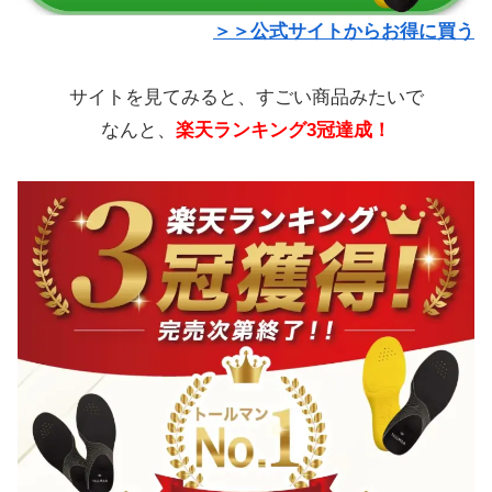
＞＞公式サイトからお得に買う
サイトを見てみると、すごい商品みたいで
なんと、
楽天ランキング3冠達成！