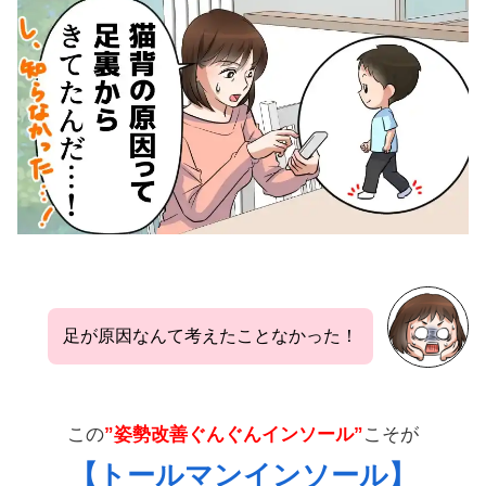
足が原因なんて考えたことなかった！
この
”姿勢改善ぐんぐんインソール”
こそが
【トールマンインソール】