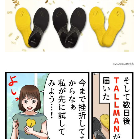
※2024年3月時点