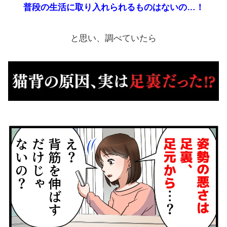
普段の生活に取り入れられるものはないの…！
と思い、調べていたら