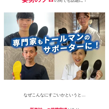
の間でも話題に！
なぜこんなにすごいかというと…