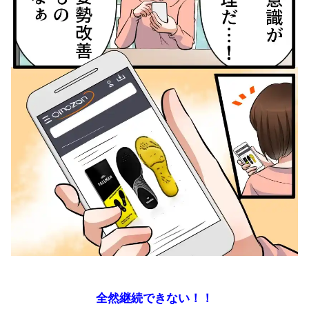
全然継続できない！！