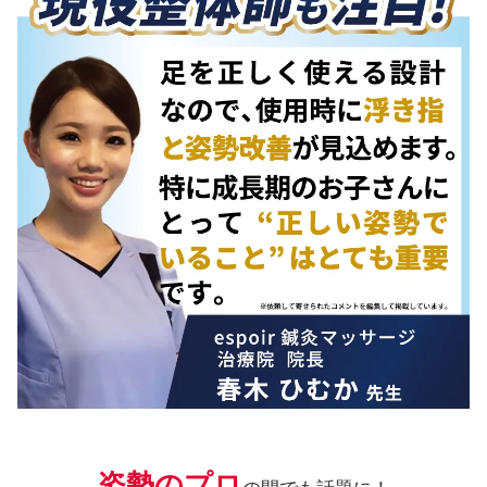
姿勢のプロ