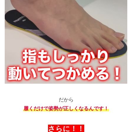
だから
履くだけで姿勢が正しくなるんです！
さらに！！