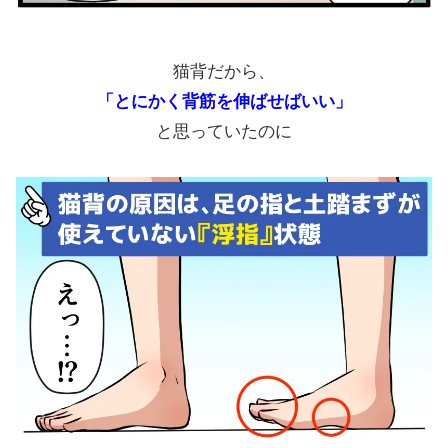
猫背だから、
「とにかく背筋を伸ばせばいい」
と思っていたのに