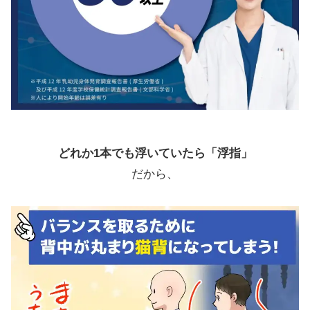
どれか1本でも浮いていたら「浮指」
だから、