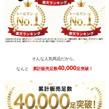
そんな人気商品だから、
40,000
なんと
累計販売足数
足突破！