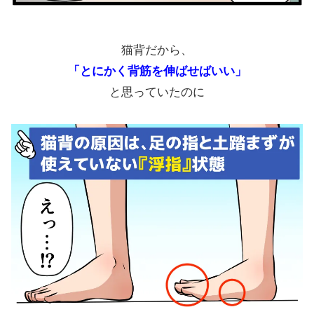
猫背だから、
「とにかく背筋を伸ばせばいい」
と思っていたのに