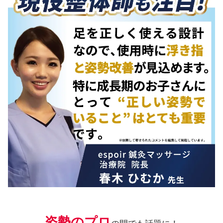
姿勢のプロ