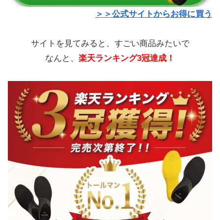
＞＞公式サイトからお得に買う
サイトを見てみると、すごい商品みたいで
なんと、
楽天ランキング3冠達成！