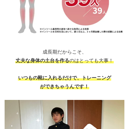
成長期だからこそ、
丈夫な身体の土台を作る
のはとっても大事！
いつもの靴に入れるだけで、トレーニング
ができちゃうんです！