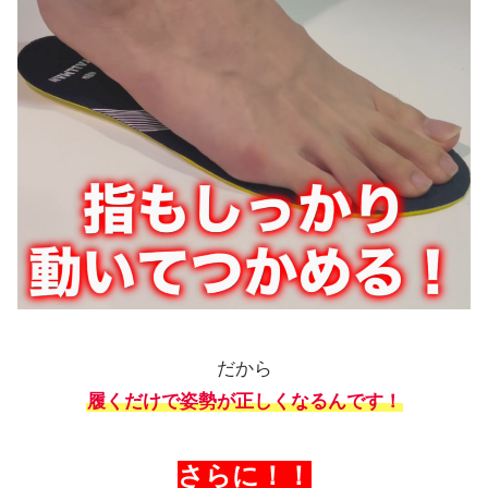
だから
履くだけで姿勢が正しくなるんです！
さらに！！