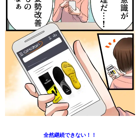
全然継続できない！！