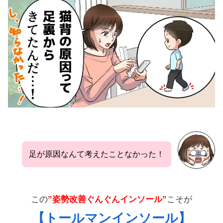
足が原因なんて考えたことなかった！
この
”姿勢改善ぐんぐんインソール”
こそが
【トールマンインソール】