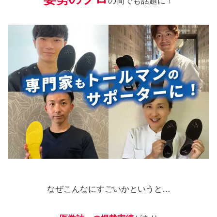
の間でも話題に！
なぜこんなにすごいかというと…