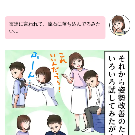
友達に言われて、流石に落ち込んでるみた
い…