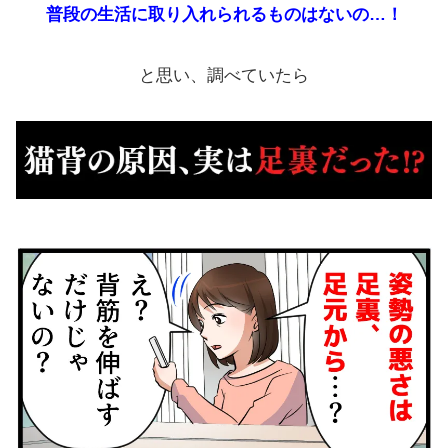
普段の生活に取り入れられるものはないの…！
と思い、調べていたら