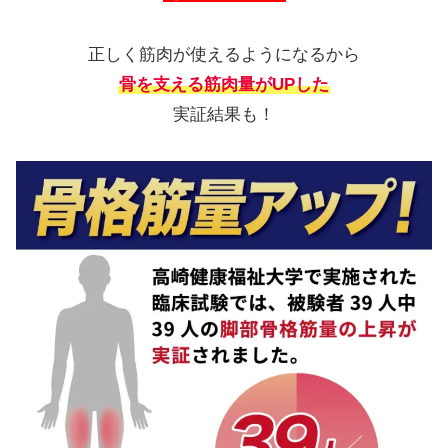
正しく筋肉が使えるようになるから
骨を支える筋肉量がUPした
実証結果も！